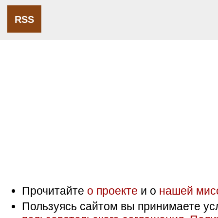
RSS
Прочитайте
о проекте
и о
нашей мис
Пользуясь сайтом вы принимаете ус