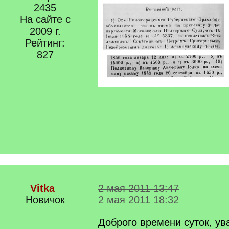
2435
На сайте с
2009 г.
Рейтинг:
827
Vitka_
2 мая 2011 13:47
Новичок
2 мая 2011 18:32
Доброго времени суток, у