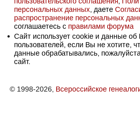
пользовательского соглашения
,
Поли
персональных данных
, даете
Соглас
распространение персональных дан
соглашаетесь с
правилами форума
Сайт использует cookie и данные об 
пользователей, если Вы не хотите, ч
данные обрабатывались, пожалуйста
сайт.
© 1998-2026,
Всероссийское генеалог