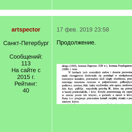
artspector
17 фев. 2019 23:58
Продолжение.
Санкт-Петербург
Сообщений:
113
На сайте с
2015 г.
Рейтинг:
40