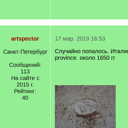
artspector
17 мар. 2019 16:53
Случайно попалось. Италия,
Санкт-Петербург
province. около 1650 гг
Сообщений:
113
На сайте с
2015 г.
Рейтинг:
40