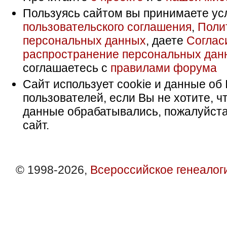
Пользуясь сайтом вы принимаете ус
пользовательского соглашения
,
Поли
персональных данных
, даете
Соглас
распространение персональных дан
соглашаетесь с
правилами форума
Сайт использует cookie и данные об 
пользователей, если Вы не хотите, ч
данные обрабатывались, пожалуйста
сайт.
© 1998-2026,
Всероссийское генеалог