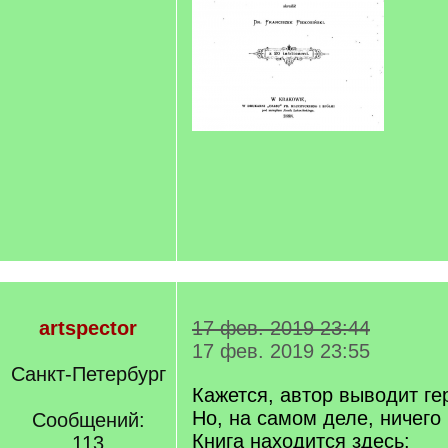
artspector
17 фев. 2019 23:44
17 фев. 2019 23:55
Санкт-Петербург
Кажется, автор выводит ге
Но, на самом деле, ничего
Сообщений:
Книга находится здесь:
113