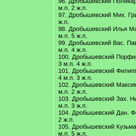
96. Дробышевский Поликар
м.п. 2 ж.п.
97. Дробышевский Мих. Григ
ж.п.
98. Дробышевский Илья Ма
м.п. 5 ж.п.
99. Дробышевский Вас. Пав
м.п. 4 ж.п.
100. Дробышевский Порфи
3 м.п. 4 ж.п.
101. Дробышевский Филипп
4 м.п. 3 ж.п.
102. Дробышевский Максим
м.п. 2 ж.п.
103. Дробышевский Зах. Ни
м.п. 3 ж.п.
104. Дробышевский Дан. Фе
2 ж.п.
105. Дробышевский Кузьма
м.п. 5 ж.п.