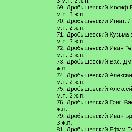
3 м.п. 2 ж.п.
69. Дробышевский Иосиф Е
м.п. 3 ж.п.
70. Дробышевский Игнат. Л
м.п. 2 ж.п.
71. Дробышевский Кузьма 
м.п. 2 ж.п.
72. Дробышевский Иван Ге
м.п. 3 ж.п.
73. Дробышевский Вас. Дм.
ж.п.
74. Дробышевский Алексан
м.п. 2 ж.п.
75. Дробышевский Алексей
м.п. 2 ж.п.
76. Дробышевский Григ. Вас
ж.п.
79. Дробышевский Иван Бре
3 ж.п.
81. Дробышевский Ефим Га