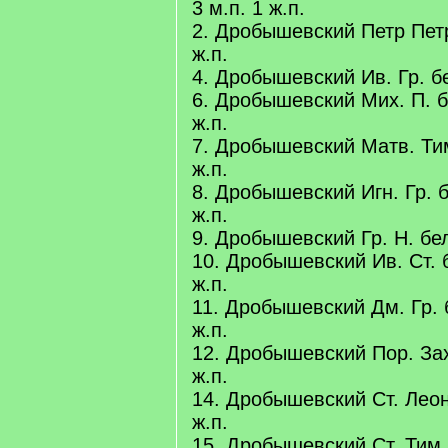
3 м.п. 1 ж.п.
2. Дробышевский Петр Петр
ж.п.
4. Дробышевский Ив. Гр. бе
6. Дробышевский Мих. П. б
ж.п.
7. Дробышевский Матв. Тим
ж.п.
8. Дробышевский Игн. Гр. б
ж.п.
9. Дробышевский Гр. Н. бел
10. Дробышевский Ив. Ст. б
ж.п.
11. Дробышевский Дм. Гр. 
ж.п.
12. Дробышевский Пор. Зах
ж.п.
14. Дробышевский Ст. Леон.
ж.п.
15. Дробышевский Ст. Тим. 