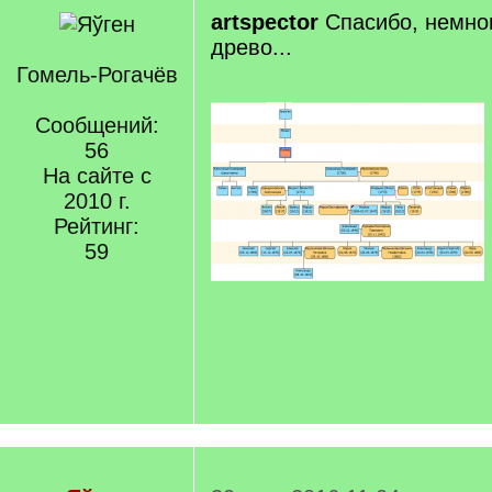
artspector
Спасибо, немно
древо...
Гомель-Рогачёв
Сообщений:
56
На сайте с
2010 г.
Рейтинг:
59