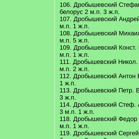
106. Дробышевский Стефа
белорус 2 м.п. 3 ж.п.
107. Дробышевский Андрей
м.п. 1 ж.п.
108. Дробышевский Михаил
м.п. 5 ж.п.
109. Дробышевский Конст. 
м.п. 1 ж.п.
111. Дробышевский Никол. 
м.п. 2 ж.п.
112. Дробышевский Антон В
1 ж.п.
113. Дробышевский Петр. В
3 ж.п.
114. Дробышевский Стеф. 
3 м.п. 1 ж.п.
118. Дробышевский Федор 
м.п. 1 ж.п.
119. Дробышевский Сергей