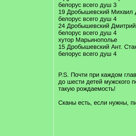
белорус всего душ 3
19 Дробышевский Михаил 
белорус всего душ 4
24 Дробышевский Дмитрий
белорус всего душ 4
хутор Марьинополье
15 Дробышевский Ант. Ста
белорус всего душ 4
P.S. Почти при каждом гла
до шести детей мужского п
такую рождаемость!
Сканы есть, если нужны, п