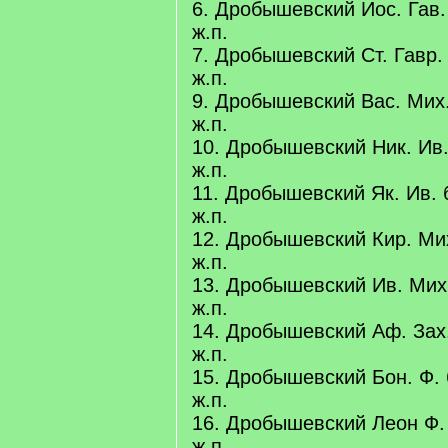
6. Дробышевский Иос. Гав. 
ж.п.
7. Дробышевский Ст. Гавр. 
ж.п.
9. Дробышевский Вас. Мих.
ж.п.
10. Дробышевский Ник. Ив.
ж.п.
11. Дробышевский Як. Ив. б
ж.п.
12. Дробышевский Кир. Мих
ж.п.
13. Дробышевский Ив. Мих.
ж.п.
14. Дробышевский Аф. Зах.
ж.п.
15. Дробышевский Бон. Ф. 
ж.п.
16. Дробышевский Леон Ф. 
ж.п.