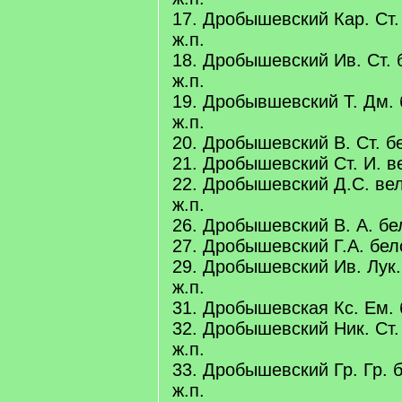
17. Дробышевский Кар. Ст. 
ж.п.
18. Дробышевский Ив. Ст. б
ж.п.
19. Дробывшевский Т. Дм. 
ж.п.
20. Дробышевский В. Ст. бе
21. Дробышевский Ст. И. в
22. Дробышевский Д.С. вел
ж.п.
26. Дробышевский В. А. бел
27. Дробышевский Г.А. бело
29. Дробышевский Ив. Лук. 
ж.п.
31. Дробышевская Кс. Ем. 
32. Дробышевский Ник. Ст. 
ж.п.
33. Дробышевский Гр. Гр. б
ж.п.