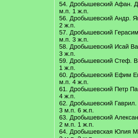
54. Дробышевский Афан. Д
м.п. 1 ж.п.
56. Дробышевский Андр. Як
2 ж.п.
57. Дробышевский Герасим
м.п. 3 ж.п.
58. Дробышевский Исай Вар
3 ж.п.
59. Дробышевский Стеф. Ва
1 ж.п.
60. Дробышевский Ефим Ем
м.п. 4 ж.п.
61. Дробышевский Петр Пав
4 ж.п.
62. Дробышевский Гаврил.
3 м.п. 6 ж.п.
63. Дробышевский Алексан
2 м.п. 1 ж.п.
64. Дробышевская Юлия М