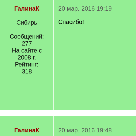
ГалинаК
20 мар. 2016 19:19
Спасибо!
Сибирь
Сообщений:
277
На сайте с
2008 г.
Рейтинг:
318
ГалинаК
20 мар. 2016 19:48