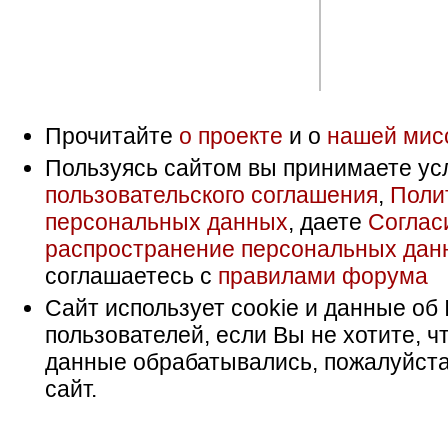
Прочитайте
о проекте
и о
нашей мис
Пользуясь сайтом вы принимаете ус
пользовательского соглашения
,
Поли
персональных данных
, даете
Соглас
распространение персональных дан
соглашаетесь с
правилами форума
Сайт использует cookie и данные об 
пользователей, если Вы не хотите, ч
данные обрабатывались, пожалуйста
сайт.