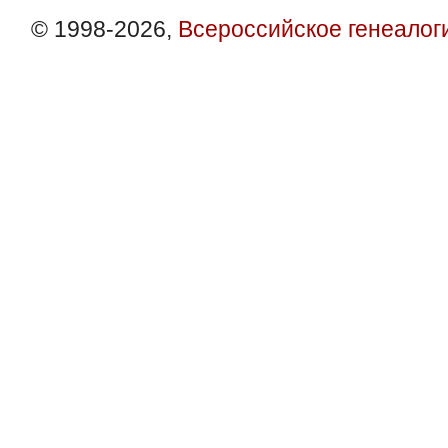
© 1998-2026,
Всероссийское генеалог