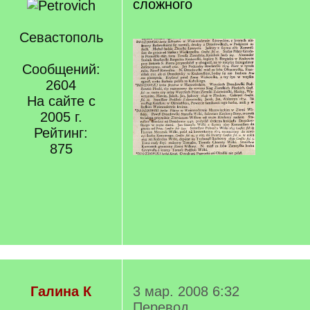
сложного
Севастополь
Сообщений:
2604
На сайте с
2005 г.
Рейтинг:
875
Галина К
3 мар. 2008 6:32
Перевод