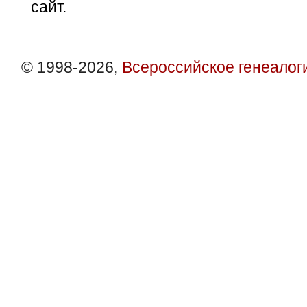
сайт.
© 1998-2026,
Всероссийское генеалог