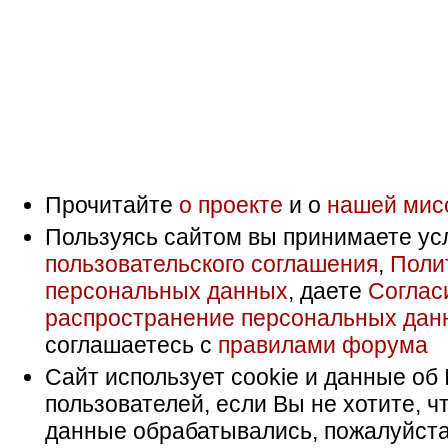
Прочитайте
о проекте
и о
нашей мис
Пользуясь сайтом вы принимаете ус
пользовательского соглашения
,
Поли
персональных данных
, даете
Соглас
распространение персональных дан
соглашаетесь с
правилами форума
Сайт использует cookie и данные об 
пользователей, если Вы не хотите, ч
данные обрабатывались, пожалуйста