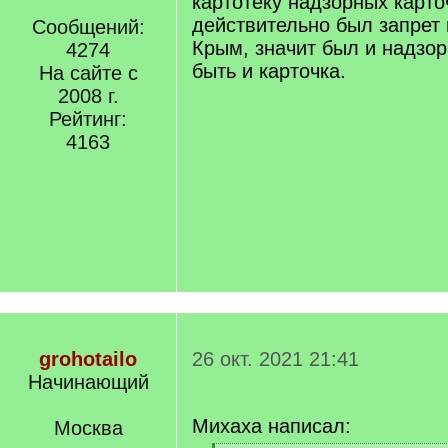
картотеку надзорных карто
действительно был запрет
Сообщений:
Крым, значит был и надзор
4274
быть и карточка.
На сайте с
2008 г.
Рейтинг:
4163
grohotailo
26 окт. 2021 21:41
Начинающий
Михаха написал:
Москва