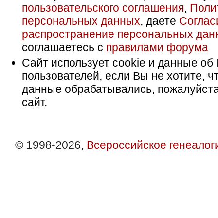
пользовательского соглашения
,
Поли
персональных данных
, даете
Соглас
распространение персональных дан
соглашаетесь с
правилами форума
Сайт использует cookie и данные об 
пользователей, если Вы не хотите, ч
данные обрабатывались, пожалуйста
сайт.
© 1998-2026,
Всероссийское генеалог