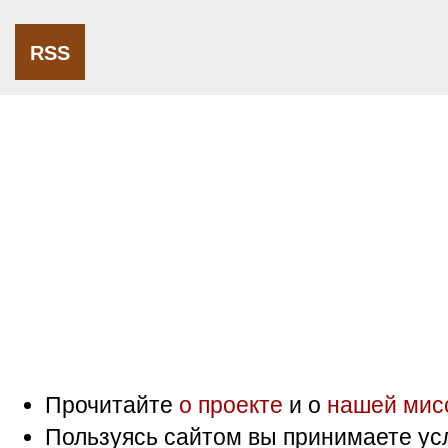
RSS
Прочитайте
о проекте
и о
нашей мис
Пользуясь сайтом вы принимаете ус