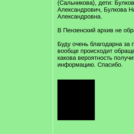
(Сальникова), дети: Булко
Александрович, Булкова 
Александровна.
В Пензенский архив не об
Буду очень благодарна за п
вообще происходит обраще
какова вероятность получи
информацию. Спасибо.