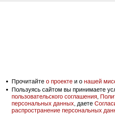
Прочитайте
о проекте
и о
нашей мис
Пользуясь сайтом вы принимаете ус
пользовательского соглашения
,
Поли
персональных данных
, даете
Соглас
распространение персональных дан