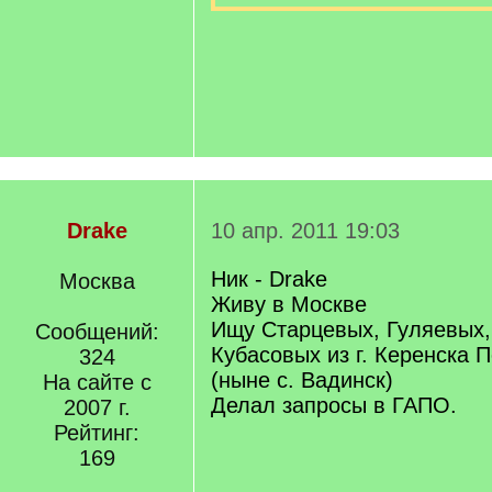
Drake
10 апр. 2011 19:03
Ник - Drake
Москва
Живу в Москве
Ищу Старцевых, Гуляевых,
Сообщений:
Кубасовых из г. Керенска П
324
(ныне с. Вадинск)
На сайте с
Делал запросы в ГАПО.
2007 г.
Рейтинг:
169