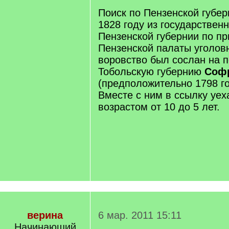
Поиск по Пензенской губер
1828 году из государствен
Пензенской губернии по пр
Пензенской палаты уголовн
воровство был сослан на 
Тобольскую губернию
Соф
(предположительно 1798 г
Вместе с ним в ссылку уех
возрастом от 10 до 5 лет.
верина
6 мар. 2011 15:11
Начинающий