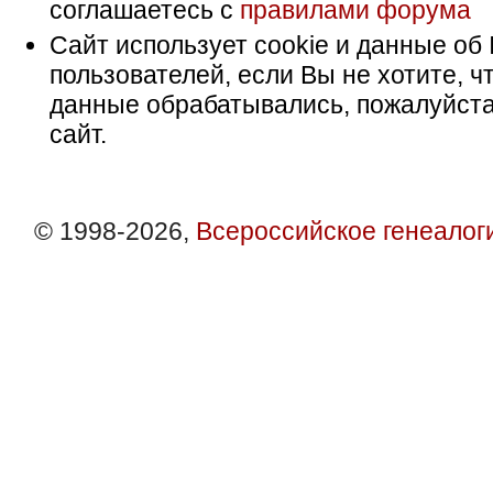
соглашаетесь с
правилами форума
Сайт использует cookie и данные об 
пользователей, если Вы не хотите, ч
данные обрабатывались, пожалуйста
сайт.
© 1998-2026,
Всероссийское генеалог