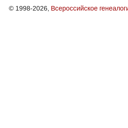
© 1998-2026,
Всероссийское генеалог