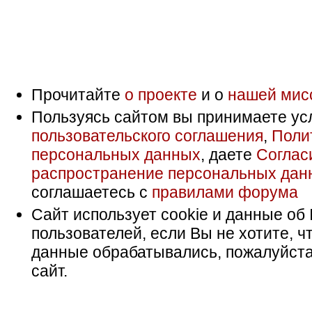
Прочитайте
о проекте
и о
нашей мис
Пользуясь сайтом вы принимаете ус
пользовательского соглашения
,
Поли
персональных данных
, даете
Соглас
распространение персональных дан
соглашаетесь с
правилами форума
Сайт использует cookie и данные об 
пользователей, если Вы не хотите, ч
данные обрабатывались, пожалуйста
сайт.