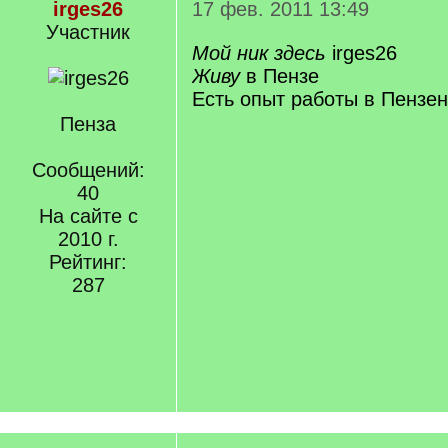
irges26
17 фев. 2011 13:49
Участник
Мой ник здесь
irges26
Живу
в Пензе
Есть опыт работы в Пензен
Пенза
Сообщений:
40
На сайте с
2010 г.
Рейтинг:
287