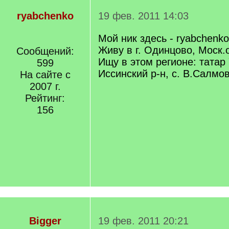
ryabchenko
19 фев. 2011 14:03
Мой ник здесь - ryabchenko
Живу в г. Одинцово, Моск.
Сообщений:
Ищу в этом регионе: татар
599
Иссинский р-н, с. В.Салмов
На сайте с
2007 г.
Рейтинг:
156
Bigger
19 фев. 2011 20:21