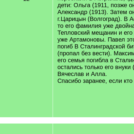
дети: Ольга (1911, позже о
Александр (1913). Затем о
г.Царицын (Волгоград). В 
то его фамилия уже двойн
Тепловский мещанин и его
уже Артамоновы. Павел эт
погиб В Сталинградской би
(пропал без вести). Макси
его семья погибла в Стали
остались только его внуки 
Вячеслав и Алла.
Спасибо заранее, если кто