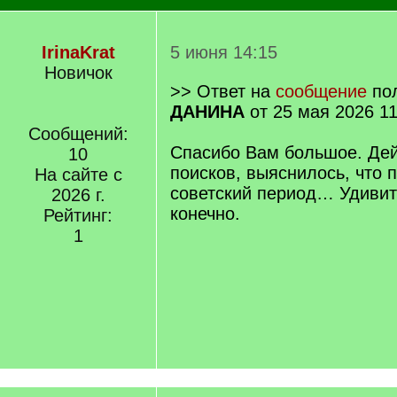
IrinaKrat
5 июня 14:15
Новичок
>> Ответ на
сообщение
пол
ДАНИНА
от 25 мая 2026 11
Сообщений:
Спасибо Вам большое. Дей
10
поисков, выяснилось, что 
На сайте с
советский период… Удиви
2026 г.
конечно.
Рейтинг:
1