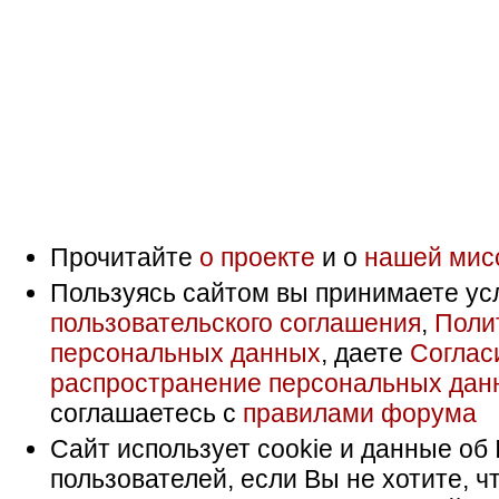
Прочитайте
о проекте
и о
нашей мис
Пользуясь сайтом вы принимаете ус
пользовательского соглашения
,
Поли
персональных данных
, даете
Соглас
распространение персональных дан
соглашаетесь с
правилами форума
Сайт использует cookie и данные об 
пользователей, если Вы не хотите, ч