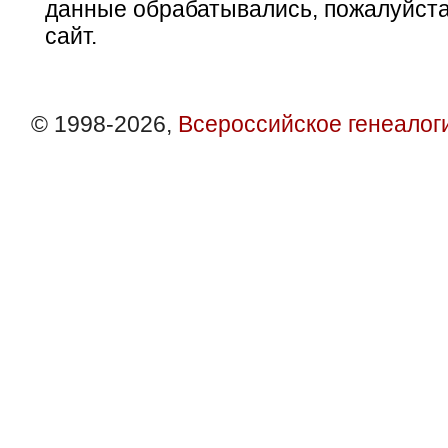
данные обрабатывались, пожалуйста
сайт.
© 1998-2026,
Всероссийское генеалог