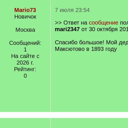
Mario73
7 июля 23:54
Новичок
>> Ответ на
сообщение
пол
mari2347
от 30 октября 201
Москва
Спасибо большое! Мой дед
Сообщений:
Максютово в 1893 году
1
На сайте с
2026 г.
Рейтинг:
0