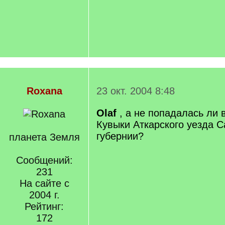
Roxana
23 окт. 2004 8:48
Olaf
, а не попадалась ли 
Кувыки Аткарского уезда С
губернии?
планета Земля
Сообщений:
231
На сайте с
2004 г.
Рейтинг:
172