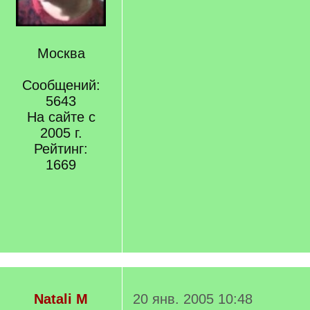
Москва
Сообщений:
5643
На сайте с
2005 г.
Рейтинг:
1669
Natali M
20 янв. 2005 10:48