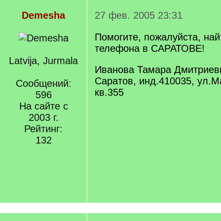
Demesha
27 фев. 2005 23:31
Помогите, пожалуйста, на
телефона в САРАТОВЕ!
Latvija, Jurmala
Иванова Тамара Дмитриев
Саратов, инд.410035, ул.М
Сообщений:
кв.355
596
На сайте с
2003 г.
Рейтинг:
132