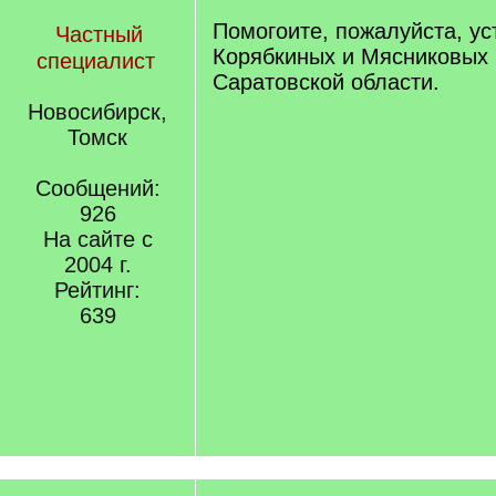
Помогоите, пожалуйста, ус
Частный
Корябкиных и Мясниковых 
специалист
Саратовской области.
Новосибирск,
Томск
Сообщений:
926
На сайте с
2004 г.
Рейтинг:
639