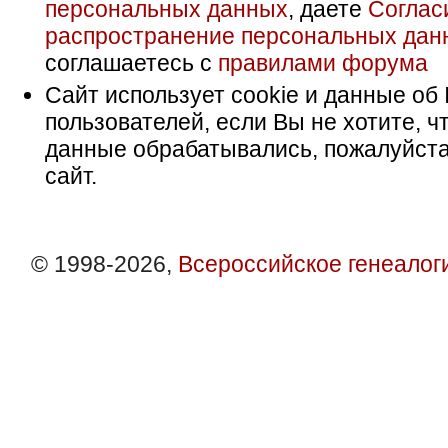
персональных данных
, даете
Соглас
распространение персональных дан
соглашаетесь с
правилами форума
Сайт использует cookie и данные об 
пользователей, если Вы не хотите, ч
данные обрабатывались, пожалуйста
сайт.
© 1998-2026,
Всероссийское генеалог