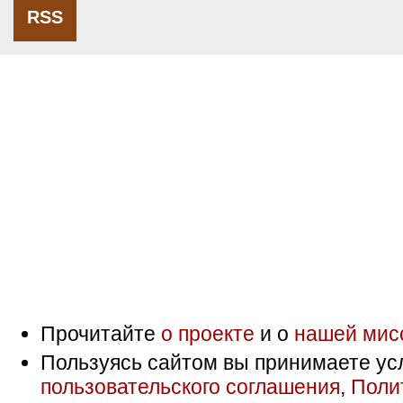
RSS
Прочитайте
о проекте
и о
нашей мис
Пользуясь сайтом вы принимаете ус
пользовательского соглашения
,
Поли