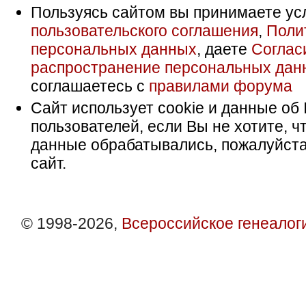
Пользуясь сайтом вы принимаете ус
пользовательского соглашения
,
Поли
персональных данных
, даете
Соглас
распространение персональных дан
соглашаетесь с
правилами форума
Сайт использует cookie и данные об 
пользователей, если Вы не хотите, ч
данные обрабатывались, пожалуйста
сайт.
© 1998-2026,
Всероссийское генеалог