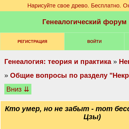
Нарисуйте свое древо. Бесплатно. О
Генеалогический форум
РЕГИСТРАЦИЯ
ВОЙТИ
Генеалогия: теория и практика
»
Не
»
Общие вопросы по разделу "Некр
Вниз ⇊
Кто умер, но не забыт - тот бес
Цзы)