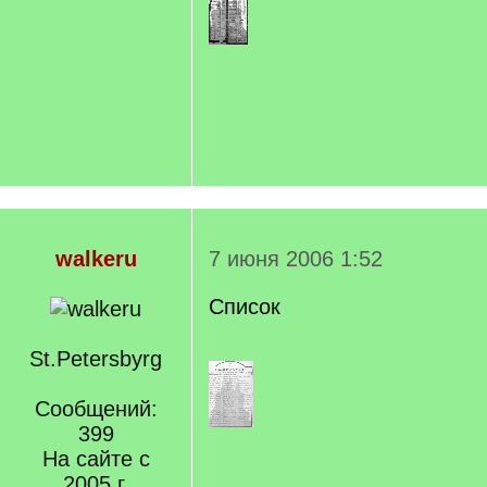
walkeru
7 июня 2006 1:52
Список
St.Petersbyrg
Сообщений:
399
На сайте с
2005 г.