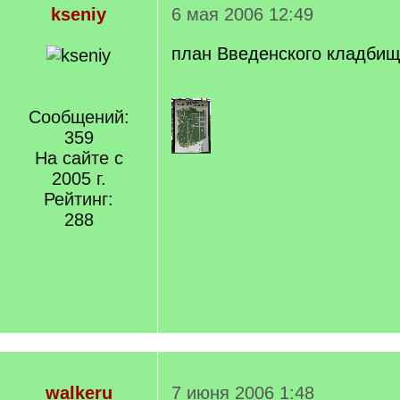
kseniy
6 мая 2006 12:49
план Введенского кладби
Сообщений:
359
На сайте с
2005 г.
Рейтинг:
288
walkeru
7 июня 2006 1:48