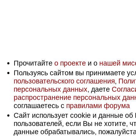
Прочитайте
о проекте
и о
нашей мис
Пользуясь сайтом вы принимаете ус
пользовательского соглашения
,
Поли
персональных данных
, даете
Соглас
распространение персональных дан
соглашаетесь с
правилами форума
Сайт использует cookie и данные об 
пользователей, если Вы не хотите, ч
данные обрабатывались, пожалуйста