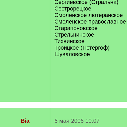
Сергиевское (Стральна)
Сестрорецкое
Смоленское лютеранское
Смоленское православное
Старапоновское
Стрельнинское
Тихвинское
Троицкое (Петергоф)
Шуваловское
Bia
6 мая 2006 10:07