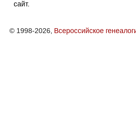
сайт.
© 1998-2026,
Всероссийское генеалог