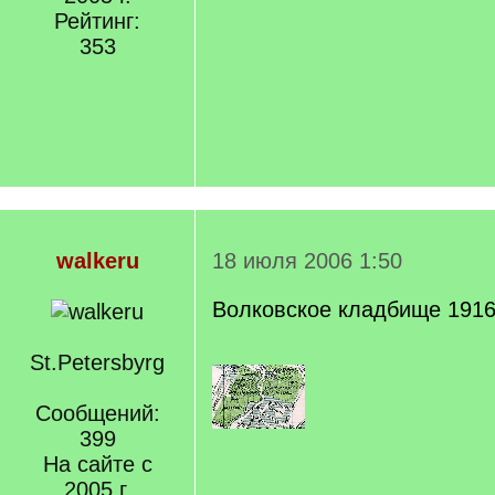
Рейтинг:
353
walkeru
18 июля 2006 1:50
Волковское кладбище 191
St.Petersbyrg
Сообщений:
399
На сайте с
2005 г.