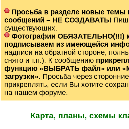
Просьба в разделе новые темы 
сообщений – НЕ СОЗДАВАТЬ!
Пиш
существующих.
Фотографии ОБЯЗАТЕЛЬНО(!!!) 
подписываем из имеющейся инф
надписи на обратной стороне, полны
снято и т.п.). К сообщению
прикрепл
функцию «ВЫБРАТЬ файл» или 
загрузки».
Просьба через сторонние
прикреплять, если Вы хотите сохран
на нашем форуме.
Карта, планы, схемы к