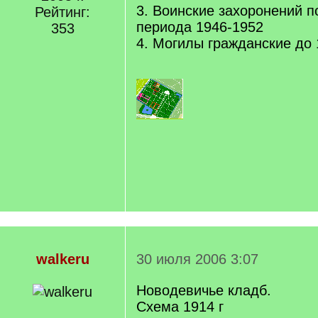
3. Воинские захоронений п
Рейтинг:
периода 1946-1952
353
4. Могилы гражданские до 
walkeru
30 июля 2006 3:07
Новодевичье кладб.
Схема 1914 г