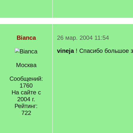
Bianca
26 мар. 2004 11:54
vineja
! Спасибо большое 
Москва
Сообщений:
1760
На сайте с
2004 г.
Рейтинг:
722