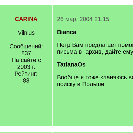
CARINA
26 мар. 2004 21:15
Bianca
Vilnius
Пётр Вам предлагает помо
Сообщений:
письма в архив, дайте ему
837
На сайте с
TatianaOs
2003 г.
Рейтинг:
Вообще я тоже кланяюсь в
83
поиску в Польше