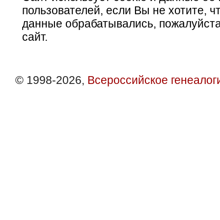
пользователей, если Вы не хотите, ч
данные обрабатывались, пожалуйста
сайт.
© 1998-2026,
Всероссийское генеалог