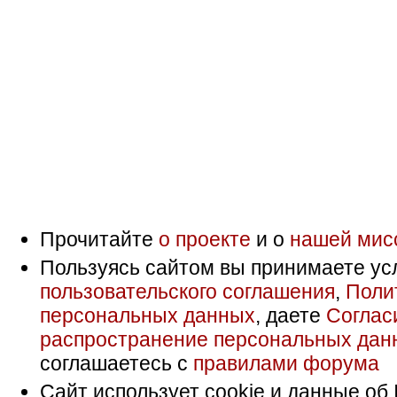
Прочитайте
о проекте
и о
нашей мис
Пользуясь сайтом вы принимаете ус
пользовательского соглашения
,
Поли
персональных данных
, даете
Соглас
распространение персональных дан
соглашаетесь с
правилами форума
Сайт использует cookie и данные об 