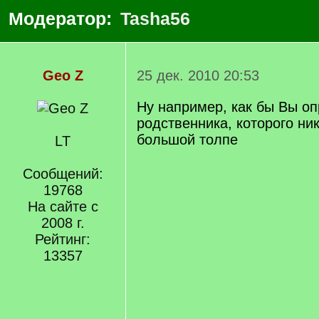
Модератор:
Tasha56
Geo Z
25 дек. 2010 20:53
Ну например, как бы Вы о
родственника, которого ник
большой толпе
LT
Сообщений:
19768
На сайте с
2008 г.
Рейтинг:
13357