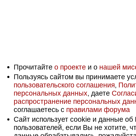
Прочитайте
о проекте
и о
нашей мис
Пользуясь сайтом вы принимаете ус
пользовательского соглашения
,
Поли
персональных данных
, даете
Соглас
распространение персональных дан
соглашаетесь с
правилами форума
Сайт использует cookie и данные об 
пользователей, если Вы не хотите, ч
данные обрабатывались, пожалуйста