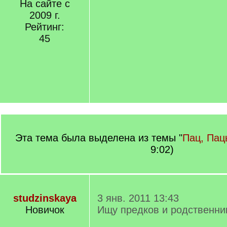
На сайте с
2009 г.
Рейтинг:
45
Эта тема была выделена из темы "
Пац, Пац
9:02)
studzinskaya
3 янв. 2011 13:43
Новичок
Ищу предков и родственни