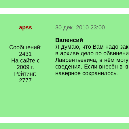
apss
30 дек. 2010 23:00
Валенсий
Я думаю, что Вам надо зак
Сообщений:
в архиве дело по обвинен
2431
Лаврентьевича, в нём мог
На сайте с
сведения. Если внесён в к
2009 г.
наверное сохранилось.
Рейтинг:
2777