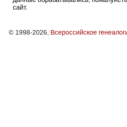
сайт.
© 1998-2026,
Всероссийское генеалог