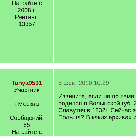
На сайте с
2008 г.
Рейтинг:
13357
Tanya9591
5 фев. 2010 10:29
Участник
Извините, если не по теме
родился в Волынской губ. 
г.Москва
Славутич в 1832г. Сейчас 
Польша? В каких архивах 
Сообщений:
85
На сайте с