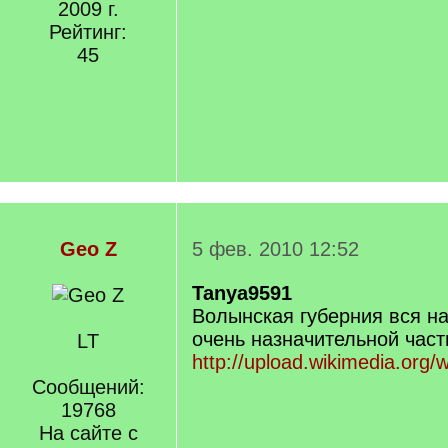
2009 г.
Рейтинг:
45
Geo Z
5 фев. 2010 12:52
Tanya9591
Волынская губерния вся на
очень назначительной част
LT
http://upload.wikimedia.org/w
Сообщений:
19768
На сайте с