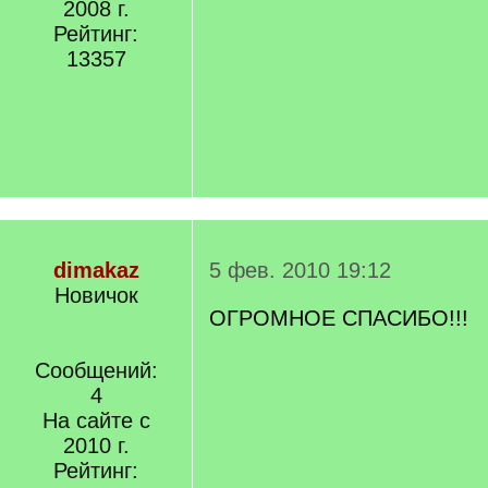
2008 г.
Рейтинг:
13357
dimakaz
5 фев. 2010 19:12
Новичок
OГРОМНОЕ СПАСИБО!!!
Сообщений:
4
На сайте с
2010 г.
Рейтинг: