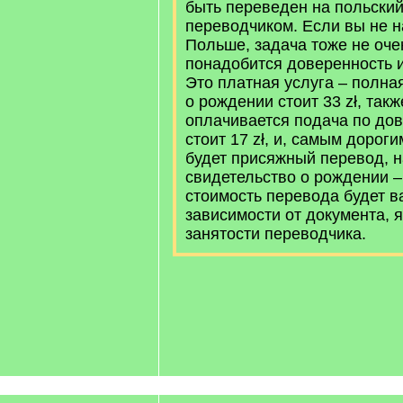
быть переведен на польски
переводчиком. Если вы не н
Польше, задача тоже не оче
понадобится доверенность и
Это платная услуга – полна
о рождении стоит 33 zł, так
оплачивается подача по дов
стоит 17 zł, и, самым дорог
будет присяжный перевод, 
свидетельство о рождении – 
стоимость перевода будет в
зависимости от документа, 
занятости переводчика.